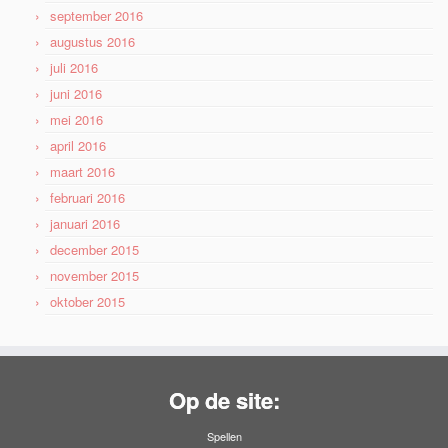
september 2016
augustus 2016
juli 2016
juni 2016
mei 2016
april 2016
maart 2016
februari 2016
januari 2016
december 2015
november 2015
oktober 2015
Op de site:
Spellen