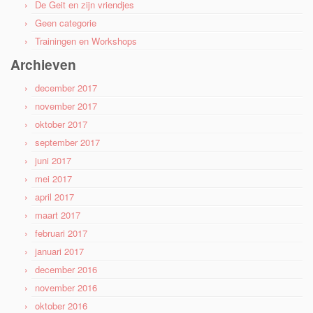
De Geit en zijn vriendjes
Geen categorie
Trainingen en Workshops
Archieven
december 2017
november 2017
oktober 2017
september 2017
juni 2017
mei 2017
april 2017
maart 2017
februari 2017
januari 2017
december 2016
november 2016
oktober 2016