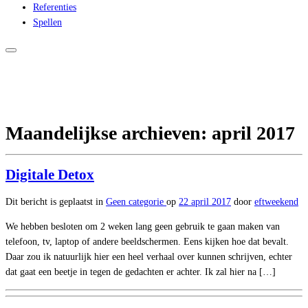
Referenties
Spellen
Maandelijkse archieven:
april 2017
Digitale Detox
Dit bericht is geplaatst in
Geen categorie
op
22 april 2017
door
eftweekend
We hebben besloten om 2 weken lang geen gebruik te gaan maken van
telefoon, tv, laptop of andere beeldschermen. Eens kijken hoe dat bevalt.
Daar zou ik natuurlijk hier een heel verhaal over kunnen schrijven, echter
dat gaat een beetje in tegen de gedachten er achter. Ik zal hier na […]