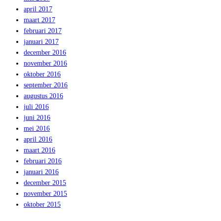
april 2017
maart 2017
februari 2017
januari 2017
december 2016
november 2016
oktober 2016
september 2016
augustus 2016
juli 2016
juni 2016
mei 2016
april 2016
maart 2016
februari 2016
januari 2016
december 2015
november 2015
oktober 2015