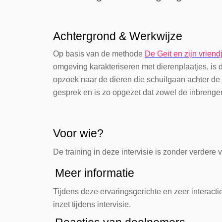
Achtergrond & Werkwijze
Op basis van de methode
De Geit en zijn vriend
omgeving karakteriseren met dierenplaatjes, is d
opzoek naar de dieren die schuilgaan achter de 
gesprek en is zo opgezet dat zowel de inbrenger 
Voor wie?
De training in deze intervisie is zonder verder
Meer informatie
Tijdens deze ervaringsgerichte en zeer interact
inzet tijdens intervisie.