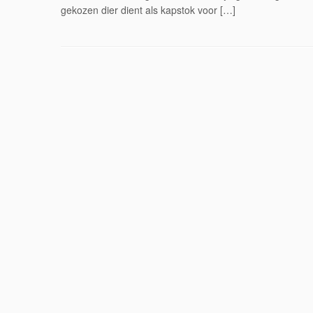
gekozen dier dient als kapstok voor […]