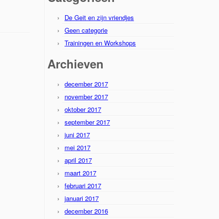
De Geit en zijn vriendjes
Geen categorie
Trainingen en Workshops
Archieven
december 2017
november 2017
oktober 2017
september 2017
juni 2017
mei 2017
april 2017
maart 2017
februari 2017
januari 2017
december 2016