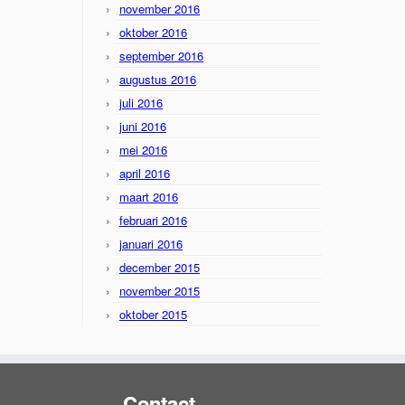
november 2016
oktober 2016
september 2016
augustus 2016
juli 2016
juni 2016
mei 2016
april 2016
maart 2016
februari 2016
januari 2016
december 2015
november 2015
oktober 2015
Contact