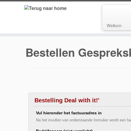
Welkom
Bestellen Gesprekska
Bestelling Deal with it!'
Vul hieronder het factuuradres in
Na het invullen van onderstaande formulier wordt een f