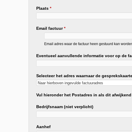
Plaats
*
Email factuur
*
Email adres waar de factuur heen gestuurd kan worde
Eventueel aanvullende informatie voor op de fa
Selecteer het adres waarnaar de gesprekskaa
Vul hieronder het Postadres in als dit afwijkend
Bedrijfsnaam (niet verplicht)
Aanhef