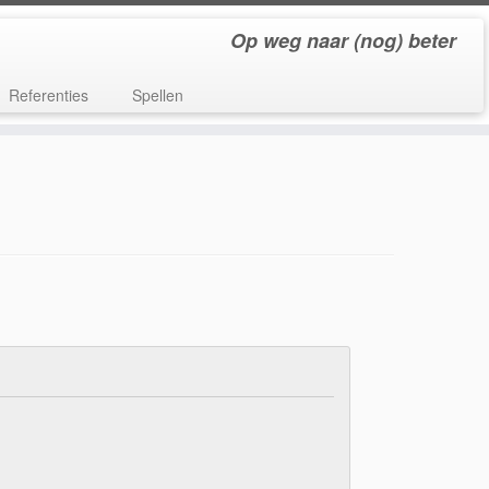
Op weg naar (nog) beter
Referenties
Spellen